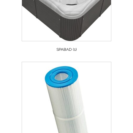
SPABAD
(1)