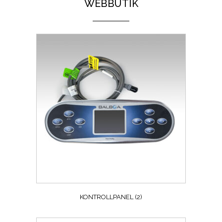
WEBBUTIK
KONTROLLPANEL
(2)