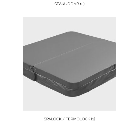
SPAKUDDAR
(2)
SPALOCK / TERMOLOCK
(1)