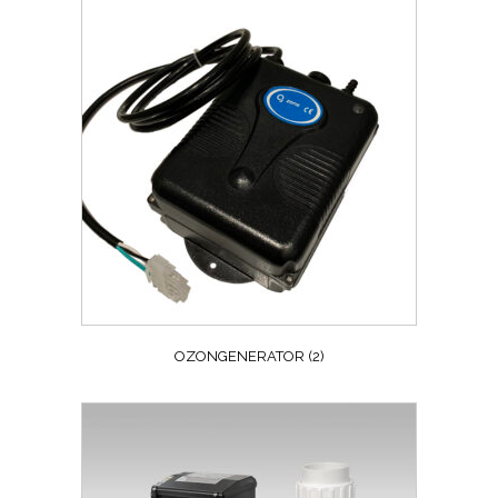
OZONGENERATOR
(2)