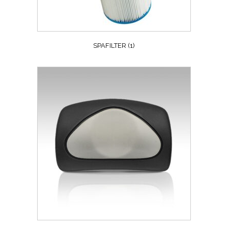
SPAFILTER
(1)