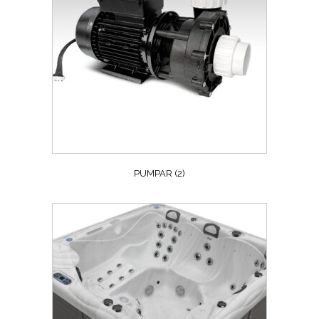
PUMPAR
(2)