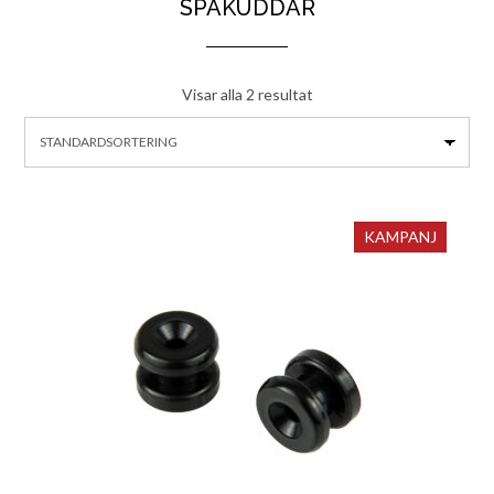
SPAKUDDAR
Visar alla 2 resultat
KAMPANJ