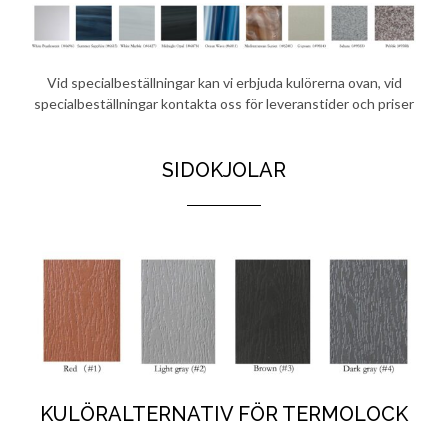
Vid specialbeställningar kan vi erbjuda kulörerna ovan, vid
specialbeställningar kontakta oss för leveranstider och priser
SIDOKJOLAR
KULÖRALTERNATIV FÖR TERMOLOCK