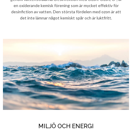
en oxiderande kemisk förening som är mycket effektiv för
desinfiction av vatten. Den största fördelen med ozon är att
det inte lämnar något kemiskt spår och är luktfritt.
MILJÖ OCH ENERGI