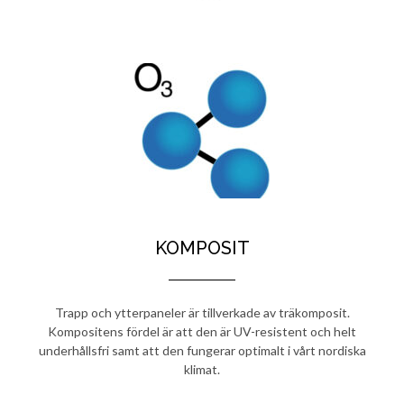
KOMPOSIT
Trapp och ytterpaneler är tillverkade av träkomposit.
Kompositens fördel
är att den är UV-resistent och helt
underhållsfri samt att den fungerar optimalt i vårt nordiska
klimat.