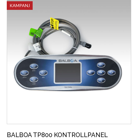
KAMPANJ
BALBOA TP800 KONTROLLPANEL